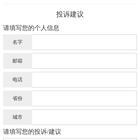
投诉建议
请填写您的个人信息
名字
邮箱
电话
省份
城市
请填写您的投诉/建议