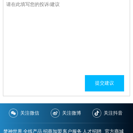
提交建议
关注微信
关注微博
关注抖音
梦神世界
全线产品
招商加盟
客户服务
人才招聘
官方商城